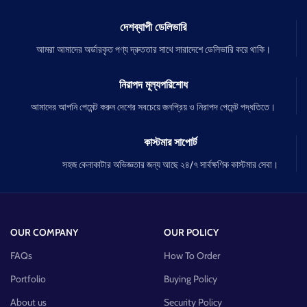
দেশব্যাপী ডেলিভারি
আমরা আমাদের অর্ডারকৃত পণ্য দ্রুততার সাথে সারাদেশে ডেলিভারি করে থাকি।
নিরাপদ মূল্যপরিশোধ
আমাদের আপনি পেমেন্ট করুন দেশের সবচেয়ে জনপ্রিয় ও নিরাপদ পেমেন্ট পদ্ধতিতে।
কাস্টমার সাপোর্ট
সহজ কেনাকাটার অভিজ্ঞতার জন্য আছে ২৪/৭ সার্বক্ষণিক কাস্টমার সেবা।
OUR COMPANY
OUR POLICY
FAQs
How To Order
Portfolio
Buying Policy
About us
Security Policy