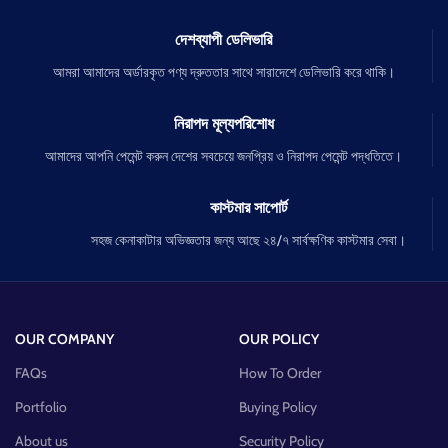
দেশব্যাপী ডেলিভারি
আমরা আমাদের অর্ডারকৃত পণ্য দ্রুততার সাথে সারাদেশে ডেলিভারি করে থাকি।
নিরাপদ মূল্যপরিশোধ
আমাদের আপনি পেমেন্ট করুন দেশের সবচেয়ে জনপ্রিয় ও নিরাপদ পেমেন্ট পদ্ধতিতে।
কাস্টমার সাপোর্ট
সহজ কেনাকাটার অভিজ্ঞতার জন্য আছে ২৪/৭ সার্বক্ষণিক কাস্টমার সেবা।
OUR COMPANY
OUR POLICY
FAQs
How To Order
Portfolio
Buying Policy
About us
Security Policy