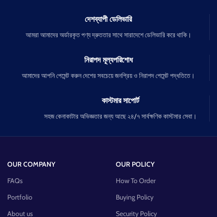
দেশব্যাপী ডেলিভারি
আমরা আমাদের অর্ডারকৃত পণ্য দ্রুততার সাথে সারাদেশে ডেলিভারি করে থাকি।
নিরাপদ মূল্যপরিশোধ
আমাদের আপনি পেমেন্ট করুন দেশের সবচেয়ে জনপ্রিয় ও নিরাপদ পেমেন্ট পদ্ধতিতে।
কাস্টমার সাপোর্ট
সহজ কেনাকাটার অভিজ্ঞতার জন্য আছে ২৪/৭ সার্বক্ষণিক কাস্টমার সেবা।
OUR COMPANY
OUR POLICY
FAQs
How To Order
Portfolio
Buying Policy
About us
Security Policy