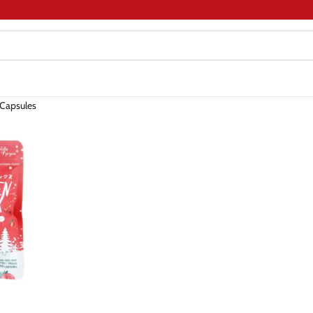
 Capsules