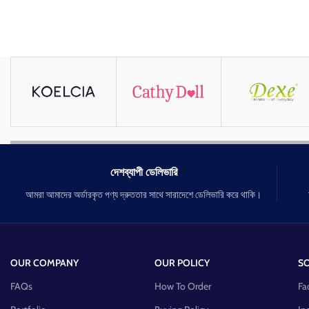
দেশব্যাপী ডেলিভারি
আমরা আমাদের অর্ডারকৃত পণ্য দ্রুততার সাথে সারাদেশে ডেলিভারি করে থাকি।
OUR COMPANY
OUR POLICY
SO
FAQs
How To Order
Fa