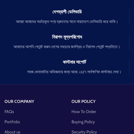
দেশব্যাপী ডেলিভারি
আমরা আমাদের অর্ডারকৃত পণ্য দ্রুততার সাথে সারাদেশে ডেলিভারি করে থাকি।
নিরাপদ মূল্যপরিশোধ
আমাদের আপনি পেমেন্ট করুন দেশের সবচেয়ে জনপ্রিয় ও নিরাপদ পেমেন্ট পদ্ধতিতে।
কাস্টমার সাপোর্ট
সহজ কেনাকাটার অভিজ্ঞতার জন্য আছে ২৪/৭ সার্বক্ষণিক কাস্টমার সেবা।
OUR COMPANY
OUR POLICY
FAQs
How To Order
Portfolio
Buying Policy
About us
Security Policy