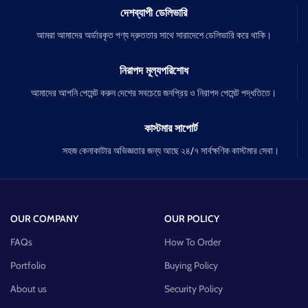
দেশব্যাপী ডেলিভারি
আমরা আমাদের অর্ডারকৃত পণ্য দ্রুততার সাথে সারাদেশে ডেলিভারি করে থাকি।
নিরাপদ মূল্যপরিশোধ
আমাদের আপনি পেমেন্ট করুন দেশের সবচেয়ে জনপ্রিয় ও নিরাপদ পেমেন্ট পদ্ধতিতে।
কাস্টমার সাপোর্ট
সহজ কেনাকাটার অভিজ্ঞতার জন্য আছে ২৪/৭ সার্বক্ষণিক কাস্টমার সেবা।
OUR COMPANY
OUR POLICY
FAQs
How To Order
Portfolio
Buying Policy
About us
Security Policy