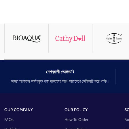
দেশব্যাপী ডেলিভারি
আমরা আমাদের অর্ডারকৃত পণ্য দ্রুততার সাথে সারাদেশে ডেলিভারি করে থাকি।
OUR COMPANY
OUR POLICY
SO
FAQs
How To Order
Fa