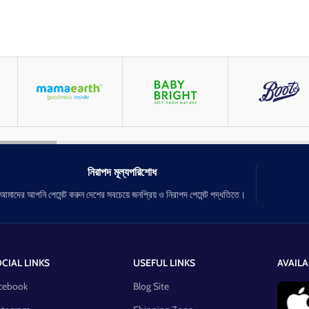
নিরাপদ মূল্যপরিশোধ
আমাদের আপনি পেমেন্ট করুন দেশের সবচেয়ে জনপ্রিয় ও নিরাপদ পেমেন্ট পদ্ধতিতে।
CIAL LINKS
USEFUL LINKS
AVAILA
cebook
Blog Site