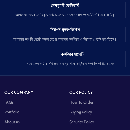
দেশব্যাপী ডেলিভারি
আমরা আমাদের অর্ডারকৃত পণ্য দ্রুততার সাথে সারাদেশে ডেলিভারি করে থাকি।
নিরাপদ মূল্যপরিশোধ
আমাদের আপনি পেমেন্ট করুন দেশের সবচেয়ে জনপ্রিয় ও নিরাপদ পেমেন্ট পদ্ধতিতে।
কাস্টমার সাপোর্ট
সহজ কেনাকাটার অভিজ্ঞতার জন্য আছে ২৪/৭ সার্বক্ষণিক কাস্টমার সেবা।
OUR COMPANY
OUR POLICY
FAQs
How To Order
Portfolio
Buying Policy
About us
Security Policy