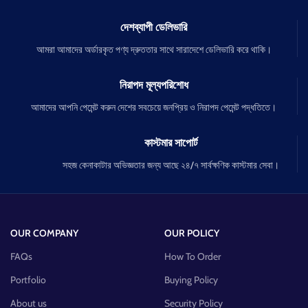
দেশব্যাপী ডেলিভারি
আমরা আমাদের অর্ডারকৃত পণ্য দ্রুততার সাথে সারাদেশে ডেলিভারি করে থাকি।
নিরাপদ মূল্যপরিশোধ
আমাদের আপনি পেমেন্ট করুন দেশের সবচেয়ে জনপ্রিয় ও নিরাপদ পেমেন্ট পদ্ধতিতে।
কাস্টমার সাপোর্ট
সহজ কেনাকাটার অভিজ্ঞতার জন্য আছে ২৪/৭ সার্বক্ষণিক কাস্টমার সেবা।
OUR COMPANY
OUR POLICY
FAQs
How To Order
Portfolio
Buying Policy
About us
Security Policy