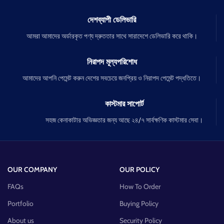
দেশব্যাপী ডেলিভারি
আমরা আমাদের অর্ডারকৃত পণ্য দ্রুততার সাথে সারাদেশে ডেলিভারি করে থাকি।
নিরাপদ মূল্যপরিশোধ
আমাদের আপনি পেমেন্ট করুন দেশের সবচেয়ে জনপ্রিয় ও নিরাপদ পেমেন্ট পদ্ধতিতে।
কাস্টমার সাপোর্ট
সহজ কেনাকাটার অভিজ্ঞতার জন্য আছে ২৪/৭ সার্বক্ষণিক কাস্টমার সেবা।
OUR COMPANY
OUR POLICY
FAQs
How To Order
Portfolio
Buying Policy
About us
Security Policy