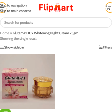
Skip to navigation
Skip to main content
Home
»
Glutamax 10x Whitening Night Cream 25gm
Showing the single result
Show sidebar
Filters
-25%