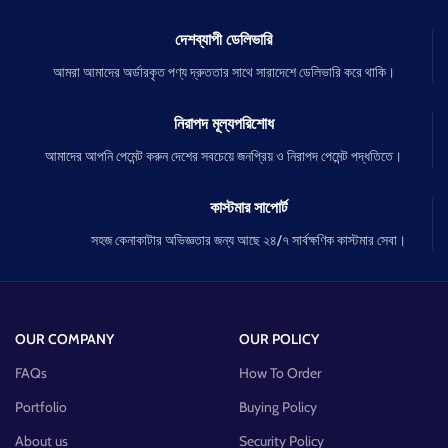
দেশব্যাপী ডেলিভারি
আমরা আমাদের অর্ডারকৃত পণ্য দ্রুততার সাথে সারাদেশে ডেলিভারি করে থাকি।
নিরাপদ মূল্যপরিশোধ
আমাদের আপনি পেমেন্ট করুন দেশের সবচেয়ে জনপ্রিয় ও নিরাপদ পেমেন্ট পদ্ধতিতে।
কাস্টমার সাপোর্ট
সহজ কেনাকাটার অভিজ্ঞতার জন্য আছে ২৪/৭ সার্বক্ষণিক কাস্টমার সেবা।
OUR COMPANY
OUR POLICY
FAQs
How To Order
Portfolio
Buying Policy
About us
Security Policy