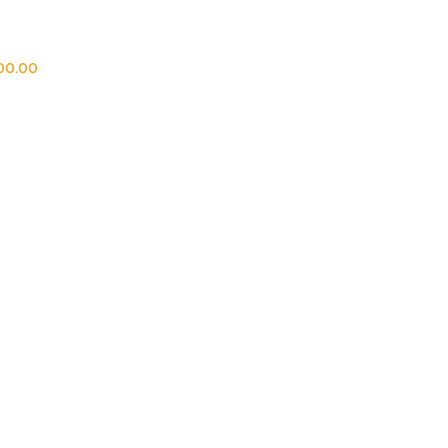
00.00