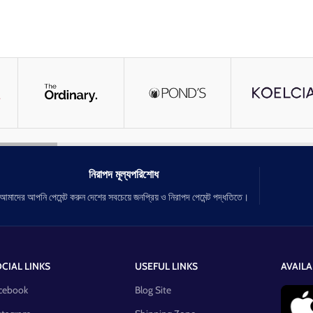
নিরাপদ মূল্যপরিশোধ
আমাদের আপনি পেমেন্ট করুন দেশের সবচেয়ে জনপ্রিয় ও নিরাপদ পেমেন্ট পদ্ধতিতে।
CIAL LINKS
USEFUL LINKS
AVAILA
cebook
Blog Site