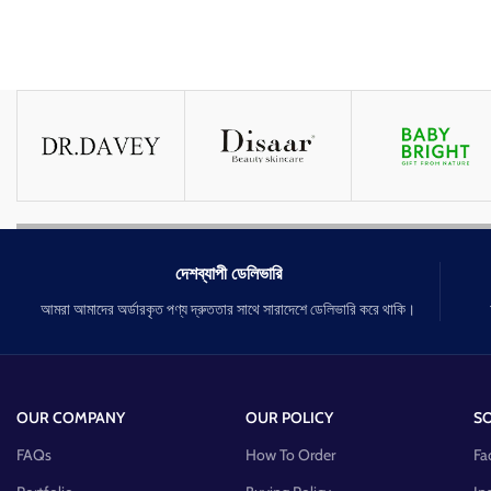
দেশব্যাপী ডেলিভারি
আমরা আমাদের অর্ডারকৃত পণ্য দ্রুততার সাথে সারাদেশে ডেলিভারি করে থাকি।
OUR COMPANY
OUR POLICY
SO
FAQs
How To Order
Fa