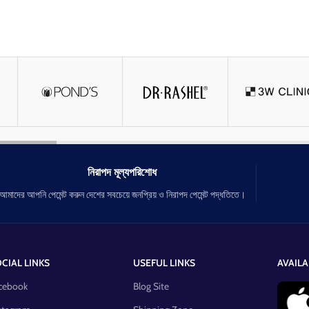
নিরাপদ মূল্যপরিশোধ
আমাদের আপনি পেমেন্ট করুন দেশের সবচেয়ে জনপ্রিয় ও নিরাপদ পেমেন্ট পদ্ধতিতে।
CIAL LINKS
USEFUL LINKS
AVAILA
cebook
Blog Site