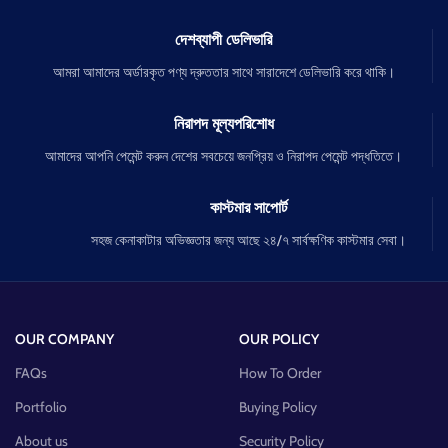
দেশব্যাপী ডেলিভারি
আমরা আমাদের অর্ডারকৃত পণ্য দ্রুততার সাথে সারাদেশে ডেলিভারি করে থাকি।
নিরাপদ মূল্যপরিশোধ
আমাদের আপনি পেমেন্ট করুন দেশের সবচেয়ে জনপ্রিয় ও নিরাপদ পেমেন্ট পদ্ধতিতে।
কাস্টমার সাপোর্ট
সহজ কেনাকাটার অভিজ্ঞতার জন্য আছে ২৪/৭ সার্বক্ষণিক কাস্টমার সেবা।
OUR COMPANY
OUR POLICY
FAQs
How To Order
Portfolio
Buying Policy
About us
Security Policy