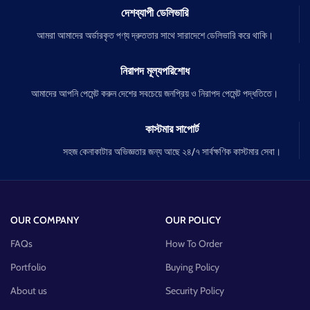
দেশব্যাপী ডেলিভারি
আমরা আমাদের অর্ডারকৃত পণ্য দ্রুততার সাথে সারাদেশে ডেলিভারি করে থাকি।
নিরাপদ মূল্যপরিশোধ
আমাদের আপনি পেমেন্ট করুন দেশের সবচেয়ে জনপ্রিয় ও নিরাপদ পেমেন্ট পদ্ধতিতে।
কাস্টমার সাপোর্ট
সহজ কেনাকাটার অভিজ্ঞতার জন্য আছে ২৪/৭ সার্বক্ষণিক কাস্টমার সেবা।
OUR COMPANY
OUR POLICY
FAQs
How To Order
Portfolio
Buying Policy
About us
Security Policy