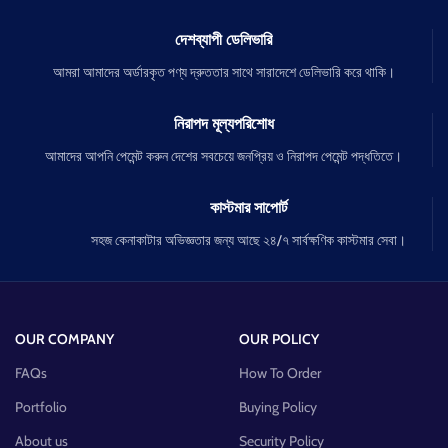
দেশব্যাপী ডেলিভারি
আমরা আমাদের অর্ডারকৃত পণ্য দ্রুততার সাথে সারাদেশে ডেলিভারি করে থাকি।
নিরাপদ মূল্যপরিশোধ
আমাদের আপনি পেমেন্ট করুন দেশের সবচেয়ে জনপ্রিয় ও নিরাপদ পেমেন্ট পদ্ধতিতে।
কাস্টমার সাপোর্ট
সহজ কেনাকাটার অভিজ্ঞতার জন্য আছে ২৪/৭ সার্বক্ষণিক কাস্টমার সেবা।
OUR COMPANY
OUR POLICY
FAQs
How To Order
Portfolio
Buying Policy
About us
Security Policy