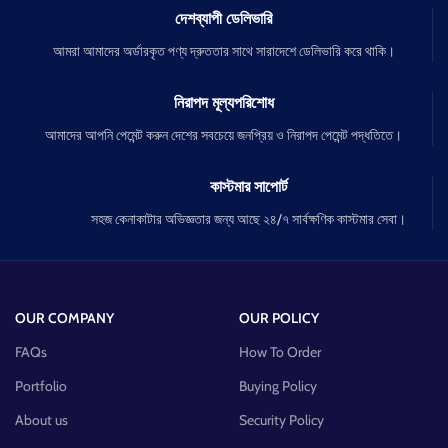
দেশব্যাপী ডেলিভারি
আমরা আমাদের অর্ডারকৃত পণ্য দ্রুততার সাথে সারাদেশে ডেলিভারি করে থাকি।
নিরাপদ মূল্যপরিশোধ
আমাদের আপনি পেমেন্ট করুন দেশের সবচেয়ে জনপ্রিয় ও নিরাপদ পেমেন্ট পদ্ধতিতে।
কাস্টমার সাপোর্ট
সহজ কেনাকাটার অভিজ্ঞতার জন্য আছে ২৪/৭ সার্বক্ষণিক কাস্টমার সেবা।
OUR COMPANY
OUR POLICY
FAQs
How To Order
Portfolio
Buying Policy
About us
Security Policy