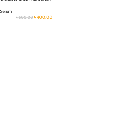
Serum
৳
400.00
৳
500.00