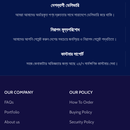
দেশব্যাপী ডেলিভারি
আমরা আমাদের অর্ডারকৃত পণ্য দ্রুততার সাথে সারাদেশে ডেলিভারি করে থাকি।
নিরাপদ মূল্যপরিশোধ
আমাদের আপনি পেমেন্ট করুন দেশের সবচেয়ে জনপ্রিয় ও নিরাপদ পেমেন্ট পদ্ধতিতে।
কাস্টমার সাপোর্ট
সহজ কেনাকাটার অভিজ্ঞতার জন্য আছে ২৪/৭ সার্বক্ষণিক কাস্টমার সেবা।
OUR COMPANY
OUR POLICY
FAQs
How To Order
Portfolio
Buying Policy
About us
Security Policy