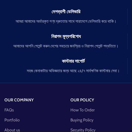
দেশব্যাপী ডেলিভারি
আমরা আমাদের অর্ডারকৃত পণ্য দ্রুততার সাথে সারাদেশে ডেলিভারি করে থাকি।
নিরাপদ মূল্যপরিশোধ
আমাদের আপনি পেমেন্ট করুন দেশের সবচেয়ে জনপ্রিয় ও নিরাপদ পেমেন্ট পদ্ধতিতে।
কাস্টমার সাপোর্ট
সহজ কেনাকাটার অভিজ্ঞতার জন্য আছে ২৪/৭ সার্বক্ষণিক কাস্টমার সেবা।
OUR COMPANY
OUR POLICY
FAQs
How To Order
Portfolio
Buying Policy
About us
Security Policy