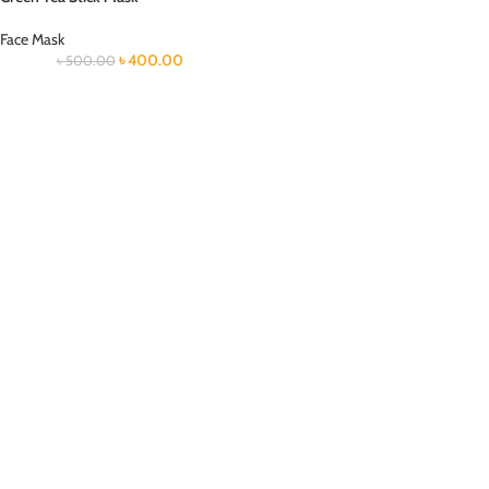
Face Mask
৳
400.00
৳
500.00