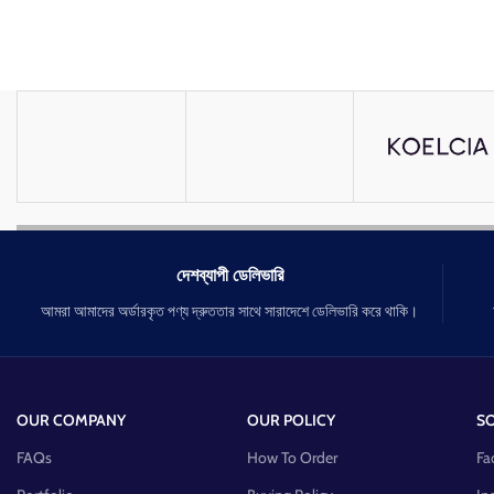
দেশব্যাপী ডেলিভারি
আমরা আমাদের অর্ডারকৃত পণ্য দ্রুততার সাথে সারাদেশে ডেলিভারি করে থাকি।
OUR COMPANY
OUR POLICY
SO
FAQs
How To Order
Fa