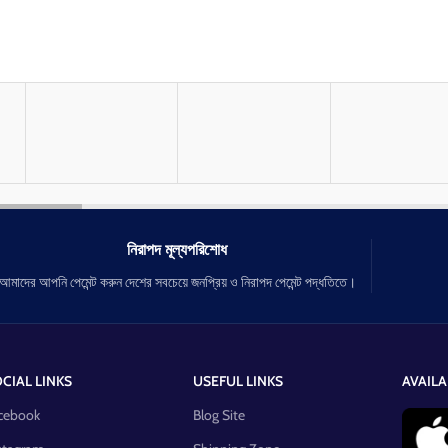
নিরাপদ মূল্যপরিশোধ
আমাদের আপনি পেমেন্ট করুন দেশের সবচেয়ে জনপ্রিয় ও নিরাপদ পেমেন্ট পদ্ধতিতে।
CIAL LINKS
USEFUL LINKS
AVAILA
cebook
Blog Site