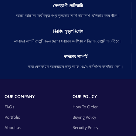
দেশব্যাপী ডেলিভারি
আমরা আমাদের অর্ডারকৃত পণ্য দ্রুততার সাথে সারাদেশে ডেলিভারি করে থাকি।
নিরাপদ মূল্যপরিশোধ
আমাদের আপনি পেমেন্ট করুন দেশের সবচেয়ে জনপ্রিয় ও নিরাপদ পেমেন্ট পদ্ধতিতে।
কাস্টমার সাপোর্ট
সহজ কেনাকাটার অভিজ্ঞতার জন্য আছে ২৪/৭ সার্বক্ষণিক কাস্টমার সেবা।
OUR COMPANY
OUR POLICY
FAQs
How To Order
Portfolio
Buying Policy
About us
Security Policy