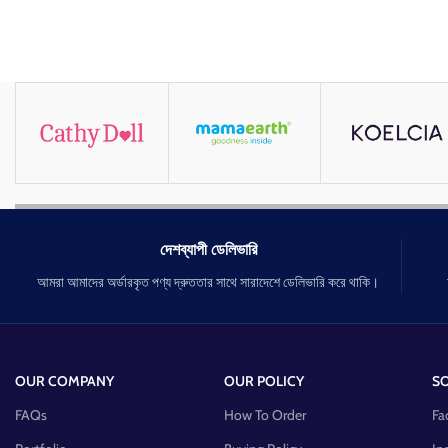
দেশব্যাপী ডেলিভারি
আমরা আমাদের অর্ডারকৃত পণ্য দ্রুততার সাথে সারাদেশে ডেলিভারি করে থাকি।
OUR COMPANY
OUR POLICY
SO
FAQs
How To Order
Fa