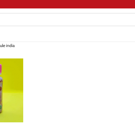
ule india