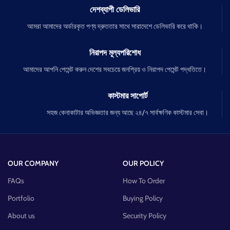
দেশব্যাপী ডেলিভারি
আমরা আমাদের অর্ডারকৃত পণ্য দ্রুততার সাথে সারাদেশে ডেলিভারি করে থাকি।
নিরাপদ মূল্যপরিশোধ
আমাদের আপনি পেমেন্ট করুন দেশের সবচেয়ে জনপ্রিয় ও নিরাপদ পেমেন্ট পদ্ধতিতে।
কাস্টমার সাপোর্ট
সহজ কেনাকাটার অভিজ্ঞতার জন্য আছে ২৪/৭ সার্বক্ষণিক কাস্টমার সেবা।
OUR COMPANY
OUR POLICY
FAQs
How To Order
Portfolio
Buying Policy
About us
Security Policy