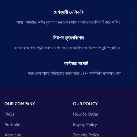
দেশব্যাপী ডেলিভারি
আমরা আমাদের অর্ডারকৃত পণ্য দ্রুততার সাথে সারাদেশে ডেলিভারি করে থাকি।
নিরাপদ মূল্যপরিশোধ
আমাদের আপনি পেমেন্ট করুন দেশের সবচেয়ে জনপ্রিয় ও নিরাপদ পেমেন্ট পদ্ধতিতে।
কাস্টমার সাপোর্ট
সহজ কেনাকাটার অভিজ্ঞতার জন্য আছে ২৪/৭ সার্বক্ষণিক কাস্টমার সেবা।
OUR COMPANY
OUR POLICY
FAQs
How To Order
Portfolio
Buying Policy
About us
Security Policy