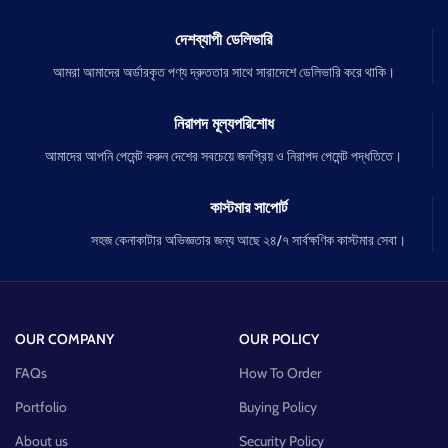
দেশব্যাপী ডেলিভারি
আমরা আমাদের অর্ডারকৃত পণ্য দ্রুততার সাথে সারাদেশে ডেলিভারি করে থাকি।
নিরাপদ মূল্যপরিশোধ
আমাদের আপনি পেমেন্ট করুন দেশের সবচেয়ে জনপ্রিয় ও নিরাপদ পেমেন্ট পদ্ধতিতে।
কাস্টমার সাপোর্ট
সহজ কেনাকাটার অভিজ্ঞতার জন্য আছে ২৪/৭ সার্বক্ষণিক কাস্টমার সেবা।
OUR COMPANY
OUR POLICY
FAQs
How To Order
Portfolio
Buying Policy
About us
Security Policy