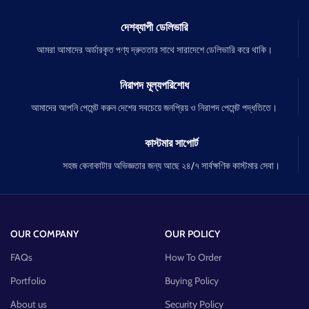
দেশব্যাপী ডেলিভারি
আমরা আমাদের অর্ডারকৃত পণ্য দ্রুততার সাথে সারাদেশে ডেলিভারি করে থাকি।
নিরাপদ মূল্যপরিশোধ
আমাদের আপনি পেমেন্ট করুন দেশের সবচেয়ে জনপ্রিয় ও নিরাপদ পেমেন্ট পদ্ধতিতে।
কাস্টমার সাপোর্ট
সহজ কেনাকাটার অভিজ্ঞতার জন্য আছে ২৪/৭ সার্বক্ষণিক কাস্টমার সেবা।
OUR COMPANY
OUR POLICY
FAQs
How To Order
Portfolio
Buying Policy
About us
Security Policy