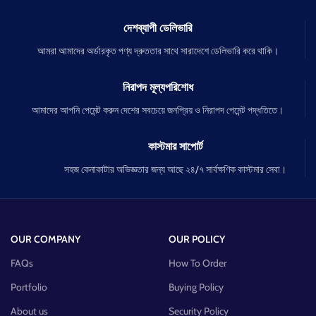
দেশব্যাপী ডেলিভারি
আমরা আমাদের অর্ডারকৃত পণ্য দ্রুততার সাথে সারাদেশে ডেলিভারি করে থাকি।
নিরাপদ মূল্যপরিশোধ
আমাদের আপনি পেমেন্ট করুন দেশের সবচেয়ে জনপ্রিয় ও নিরাপদ পেমেন্ট পদ্ধতিতে।
কাস্টমার সাপোর্ট
সহজ কেনাকাটার অভিজ্ঞতার জন্য আছে ২৪/৭ সার্বক্ষণিক কাস্টমার সেবা।
OUR COMPANY
OUR POLICY
FAQs
How To Order
Portfolio
Buying Policy
About us
Security Policy