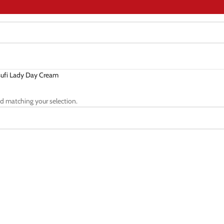
sufi Lady Day Cream
d matching your selection.