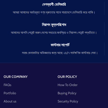
দেশব্যাপী ডেলিভারি
আমরা আমাদের অর্ডারকৃত পণ্য দ্রুততার সাথে সারাদেশে ডেলিভারি করে থাকি।
নিরাপদ মূল্যপরিশোধ
আমাদের আপনি পেমেন্ট করুন দেশের সবচেয়ে জনপ্রিয় ও নিরাপদ পেমেন্ট পদ্ধতিতে।
কাস্টমার সাপোর্ট
সহজ কেনাকাটার অভিজ্ঞতার জন্য আছে ২৪/৭ সার্বক্ষণিক কাস্টমার সেবা।
OUR COMPANY
OUR POLICY
FAQs
How To Order
Portfolio
Buying Policy
About us
Security Policy