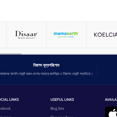
নিরাপদ মূল্যপরিশোধ
আমাদের আপনি পেমেন্ট করুন দেশের সবচেয়ে জনপ্রিয় ও নিরাপদ পেমেন্ট পদ্ধতিতে।
CIAL LINKS
USEFUL LINKS
AVAILA
cebook
Blog Site