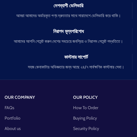
দেশব্যাপী ডেলিভারি
আমরা আমাদের অর্ডারকৃত পণ্য দ্রুততার সাথে সারাদেশে ডেলিভারি করে থাকি।
নিরাপদ মূল্যপরিশোধ
আমাদের আপনি পেমেন্ট করুন দেশের সবচেয়ে জনপ্রিয় ও নিরাপদ পেমেন্ট পদ্ধতিতে।
কাস্টমার সাপোর্ট
সহজ কেনাকাটার অভিজ্ঞতার জন্য আছে ২৪/৭ সার্বক্ষণিক কাস্টমার সেবা।
OUR COMPANY
OUR POLICY
FAQs
How To Order
Portfolio
Buying Policy
About us
Security Policy