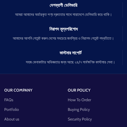
দেশব্যাপী ডেলিভারি
আমরা আমাদের অর্ডারকৃত পণ্য দ্রুততার সাথে সারাদেশে ডেলিভারি করে থাকি।
নিরাপদ মূল্যপরিশোধ
আমাদের আপনি পেমেন্ট করুন দেশের সবচেয়ে জনপ্রিয় ও নিরাপদ পেমেন্ট পদ্ধতিতে।
কাস্টমার সাপোর্ট
সহজ কেনাকাটার অভিজ্ঞতার জন্য আছে ২৪/৭ সার্বক্ষণিক কাস্টমার সেবা।
OUR COMPANY
OUR POLICY
FAQs
How To Order
Portfolio
Buying Policy
About us
Security Policy