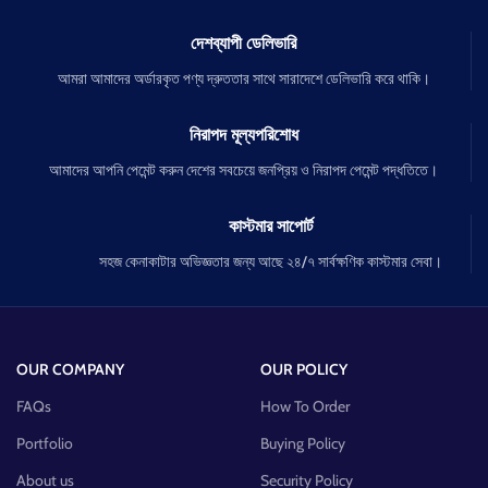
দেশব্যাপী ডেলিভারি
আমরা আমাদের অর্ডারকৃত পণ্য দ্রুততার সাথে সারাদেশে ডেলিভারি করে থাকি।
নিরাপদ মূল্যপরিশোধ
আমাদের আপনি পেমেন্ট করুন দেশের সবচেয়ে জনপ্রিয় ও নিরাপদ পেমেন্ট পদ্ধতিতে।
কাস্টমার সাপোর্ট
সহজ কেনাকাটার অভিজ্ঞতার জন্য আছে ২৪/৭ সার্বক্ষণিক কাস্টমার সেবা।
OUR COMPANY
OUR POLICY
FAQs
How To Order
Portfolio
Buying Policy
About us
Security Policy