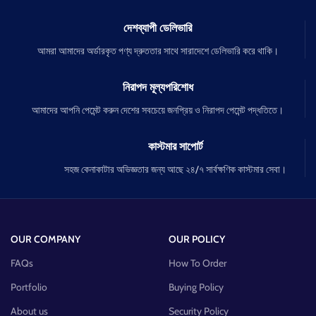
দেশব্যাপী ডেলিভারি
আমরা আমাদের অর্ডারকৃত পণ্য দ্রুততার সাথে সারাদেশে ডেলিভারি করে থাকি।
নিরাপদ মূল্যপরিশোধ
আমাদের আপনি পেমেন্ট করুন দেশের সবচেয়ে জনপ্রিয় ও নিরাপদ পেমেন্ট পদ্ধতিতে।
কাস্টমার সাপোর্ট
সহজ কেনাকাটার অভিজ্ঞতার জন্য আছে ২৪/৭ সার্বক্ষণিক কাস্টমার সেবা।
OUR COMPANY
OUR POLICY
FAQs
How To Order
Portfolio
Buying Policy
About us
Security Policy