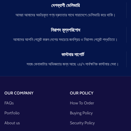
দেশব্যাপী ডেলিভারি
আমরা আমাদের অর্ডারকৃত পণ্য দ্রুততার সাথে সারাদেশে ডেলিভারি করে থাকি।
নিরাপদ মূল্যপরিশোধ
আমাদের আপনি পেমেন্ট করুন দেশের সবচেয়ে জনপ্রিয় ও নিরাপদ পেমেন্ট পদ্ধতিতে।
কাস্টমার সাপোর্ট
সহজ কেনাকাটার অভিজ্ঞতার জন্য আছে ২৪/৭ সার্বক্ষণিক কাস্টমার সেবা।
OUR COMPANY
OUR POLICY
FAQs
How To Order
Portfolio
Buying Policy
About us
Security Policy