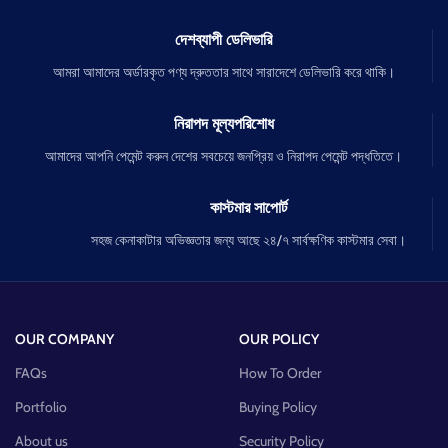
দেশব্যাপী ডেলিভারি
আমরা আমাদের অর্ডারকৃত পণ্য দ্রুততার সাথে সারাদেশে ডেলিভারি করে থাকি।
নিরাপদ মূল্যপরিশোধ
আমাদের আপনি পেমেন্ট করুন দেশের সবচেয়ে জনপ্রিয় ও নিরাপদ পেমেন্ট পদ্ধতিতে।
কাস্টমার সাপোর্ট
সহজ কেনাকাটার অভিজ্ঞতার জন্য আছে ২৪/৭ সার্বক্ষণিক কাস্টমার সেবা।
OUR COMPANY
OUR POLICY
FAQs
How To Order
Portfolio
Buying Policy
About us
Security Policy