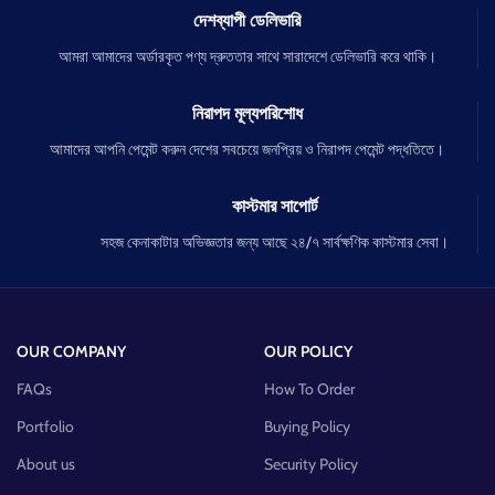
দেশব্যাপী ডেলিভারি
আমরা আমাদের অর্ডারকৃত পণ্য দ্রুততার সাথে সারাদেশে ডেলিভারি করে থাকি।
নিরাপদ মূল্যপরিশোধ
আমাদের আপনি পেমেন্ট করুন দেশের সবচেয়ে জনপ্রিয় ও নিরাপদ পেমেন্ট পদ্ধতিতে।
কাস্টমার সাপোর্ট
সহজ কেনাকাটার অভিজ্ঞতার জন্য আছে ২৪/৭ সার্বক্ষণিক কাস্টমার সেবা।
OUR COMPANY
OUR POLICY
FAQs
How To Order
Portfolio
Buying Policy
About us
Security Policy