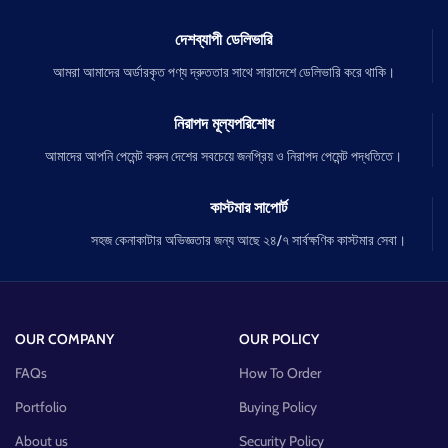
দেশব্যাপী ডেলিভারি
আমরা আমাদের অর্ডারকৃত পণ্য দ্রুততার সাথে সারাদেশে ডেলিভারি করে থাকি।
নিরাপদ মূল্যপরিশোধ
আমাদের আপনি পেমেন্ট করুন দেশের সবচেয়ে জনপ্রিয় ও নিরাপদ পেমেন্ট পদ্ধতিতে।
কাস্টমার সাপোর্ট
সহজ কেনাকাটার অভিজ্ঞতার জন্য আছে ২৪/৭ সার্বক্ষণিক কাস্টমার সেবা।
OUR COMPANY
OUR POLICY
FAQs
How To Order
Portfolio
Buying Policy
About us
Security Policy