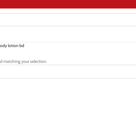
body lotion bd
d matching your selection.