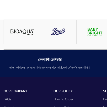
দেশব্যাপী ডেলিভারি
আমরা আমাদের অর্ডারকৃত পণ্য দ্রুততার সাথে সারাদেশে ডেলিভারি করে থাকি।
OUR COMPANY
OUR POLICY
SO
FAQs
How To Order
Fa