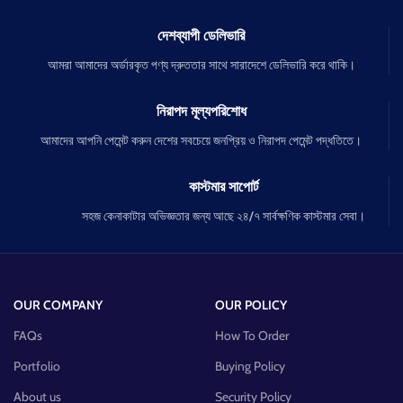
দেশব্যাপী ডেলিভারি
আমরা আমাদের অর্ডারকৃত পণ্য দ্রুততার সাথে সারাদেশে ডেলিভারি করে থাকি।
নিরাপদ মূল্যপরিশোধ
আমাদের আপনি পেমেন্ট করুন দেশের সবচেয়ে জনপ্রিয় ও নিরাপদ পেমেন্ট পদ্ধতিতে।
কাস্টমার সাপোর্ট
সহজ কেনাকাটার অভিজ্ঞতার জন্য আছে ২৪/৭ সার্বক্ষণিক কাস্টমার সেবা।
OUR COMPANY
OUR POLICY
FAQs
How To Order
Portfolio
Buying Policy
About us
Security Policy