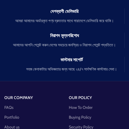
দেশব্যাপী ডেলিভারি
আমরা আমাদের অর্ডারকৃত পণ্য দ্রুততার সাথে সারাদেশে ডেলিভারি করে থাকি।
নিরাপদ মূল্যপরিশোধ
আমাদের আপনি পেমেন্ট করুন দেশের সবচেয়ে জনপ্রিয় ও নিরাপদ পেমেন্ট পদ্ধতিতে।
কাস্টমার সাপোর্ট
সহজ কেনাকাটার অভিজ্ঞতার জন্য আছে ২৪/৭ সার্বক্ষণিক কাস্টমার সেবা।
OUR COMPANY
OUR POLICY
FAQs
How To Order
Portfolio
Buying Policy
About us
Security Policy