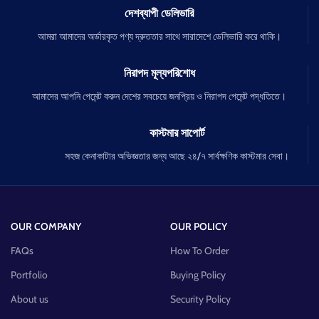
দেশব্যাপী ডেলিভারি
আমরা আমাদের অর্ডারকৃত পণ্য দ্রুততার সাথে সারাদেশে ডেলিভারি করে থাকি।
নিরাপদ মূল্যপরিশোধ
আমাদের আপনি পেমেন্ট করুন দেশের সবচেয়ে জনপ্রিয় ও নিরাপদ পেমেন্ট পদ্ধতিতে।
কাস্টমার সাপোর্ট
সহজ কেনাকাটার অভিজ্ঞতার জন্য আছে ২৪/৭ সার্বক্ষণিক কাস্টমার সেবা।
OUR COMPANY
OUR POLICY
FAQs
How To Order
Portfolio
Buying Policy
About us
Security Policy