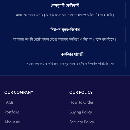
দেশব্যাপী ডেলিভারি
আমরা আমাদের অর্ডারকৃত পণ্য দ্রুততার সাথে সারাদেশে ডেলিভারি করে থাকি।
নিরাপদ মূল্যপরিশোধ
আমাদের আপনি পেমেন্ট করুন দেশের সবচেয়ে জনপ্রিয় ও নিরাপদ পেমেন্ট পদ্ধতিতে।
কাস্টমার সাপোর্ট
সহজ কেনাকাটার অভিজ্ঞতার জন্য আছে ২৪/৭ সার্বক্ষণিক কাস্টমার সেবা।
OUR COMPANY
OUR POLICY
FAQs
How To Order
Portfolio
Buying Policy
About us
Security Policy