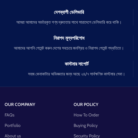
দেশব্যাপী ডেলিভারি
আমরা আমাদের অর্ডারকৃত পণ্য দ্রুততার সাথে সারাদেশে ডেলিভারি করে থাকি।
নিরাপদ মূল্যপরিশোধ
আমাদের আপনি পেমেন্ট করুন দেশের সবচেয়ে জনপ্রিয় ও নিরাপদ পেমেন্ট পদ্ধতিতে।
কাস্টমার সাপোর্ট
সহজ কেনাকাটার অভিজ্ঞতার জন্য আছে ২৪/৭ সার্বক্ষণিক কাস্টমার সেবা।
OUR COMPANY
OUR POLICY
FAQs
How To Order
Portfolio
Buying Policy
About us
Security Policy