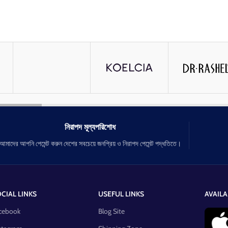
নিরাপদ মূল্যপরিশোধ
আমাদের আপনি পেমেন্ট করুন দেশের সবচেয়ে জনপ্রিয় ও নিরাপদ পেমেন্ট পদ্ধতিতে।
CIAL LINKS
USEFUL LINKS
AVAILA
cebook
Blog Site