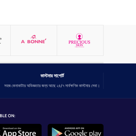
কাস্টমার সাপোর্ট
সহজ কেনাকাটার অভিজ্ঞতার জন্য আছে ২৪/৭ সার্বক্ষণিক কাস্টমার সেবা।
BLE ON: