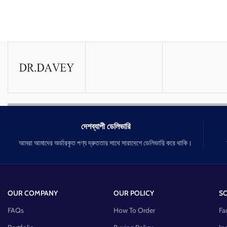
দেশব্যাপী ডেলিভারি
আমরা আমাদের অর্ডারকৃত পণ্য দ্রুততার সাথে সারাদেশে ডেলিভারি করে থাকি।
OUR COMPANY
OUR POLICY
SO
FAQs
How To Order
Fa