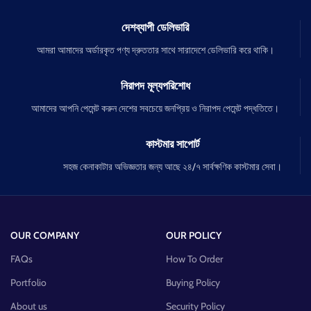
দেশব্যাপী ডেলিভারি
আমরা আমাদের অর্ডারকৃত পণ্য দ্রুততার সাথে সারাদেশে ডেলিভারি করে থাকি।
নিরাপদ মূল্যপরিশোধ
আমাদের আপনি পেমেন্ট করুন দেশের সবচেয়ে জনপ্রিয় ও নিরাপদ পেমেন্ট পদ্ধতিতে।
কাস্টমার সাপোর্ট
সহজ কেনাকাটার অভিজ্ঞতার জন্য আছে ২৪/৭ সার্বক্ষণিক কাস্টমার সেবা।
OUR COMPANY
OUR POLICY
FAQs
How To Order
Portfolio
Buying Policy
About us
Security Policy