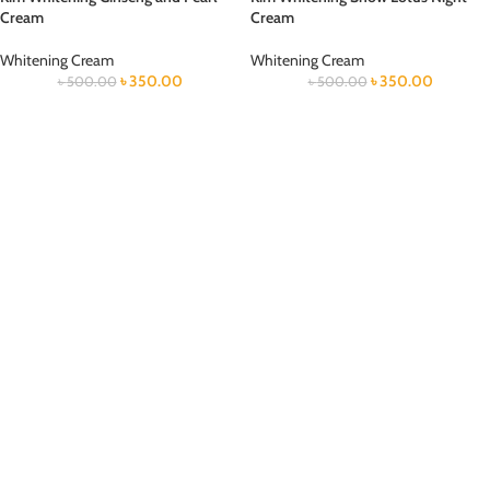
Cream
Cream
Whitening Cream
Whitening Cream
৳
350.00
৳
350.00
৳
500.00
৳
500.00