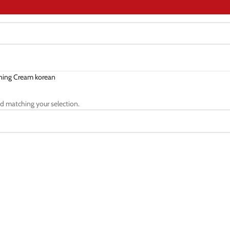
ning Cream korean
d matching your selection.