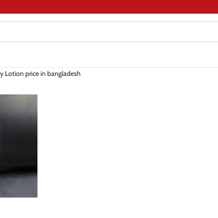
y Lotion price in bangladesh