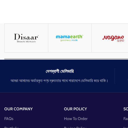
দেশব্যাপী ডেলিভারি
আমরা আমাদের অর্ডারকৃত পণ্য দ্রুততার সাথে সারাদেশে ডেলিভারি করে থাকি।
OUR COMPANY
OUR POLICY
SO
FAQs
How To Order
Fa