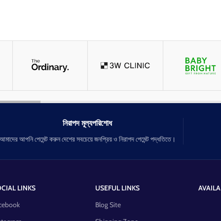
নিরাপদ মূল্যপরিশোধ
আমাদের আপনি পেমেন্ট করুন দেশের সবচেয়ে জনপ্রিয় ও নিরাপদ পেমেন্ট পদ্ধতিতে।
CIAL LINKS
USEFUL LINKS
AVAILA
cebook
Blog Site