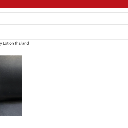
y Lotion thailand