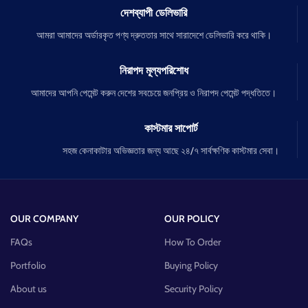
দেশব্যাপী ডেলিভারি
আমরা আমাদের অর্ডারকৃত পণ্য দ্রুততার সাথে সারাদেশে ডেলিভারি করে থাকি।
নিরাপদ মূল্যপরিশোধ
আমাদের আপনি পেমেন্ট করুন দেশের সবচেয়ে জনপ্রিয় ও নিরাপদ পেমেন্ট পদ্ধতিতে।
কাস্টমার সাপোর্ট
সহজ কেনাকাটার অভিজ্ঞতার জন্য আছে ২৪/৭ সার্বক্ষণিক কাস্টমার সেবা।
OUR COMPANY
OUR POLICY
FAQs
How To Order
Portfolio
Buying Policy
About us
Security Policy