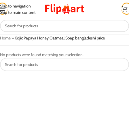
Skip to navigation
Skip to main content
Home
»
Kojic Papaya Honey Oatmeal Soap bangladeshi price
No products were found matching your selection.